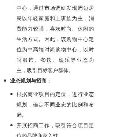
中心，通过市场调研发现周边居
民以年轻家庭和上班族为主，消
费能力较强，喜欢时尚、休闲的
生活方式。因此，该购物中心定
位为中高端时尚购物中心，以时
尚服饰、餐饮、娱乐等业态为
主，吸引目标客户群体。
：
业态规划与招商
根据商业项目的定位，进行业态
规划，确定不同业态的比例和布
局。
开展招商工作，吸引符合项目定
位的品牌商家入驻。