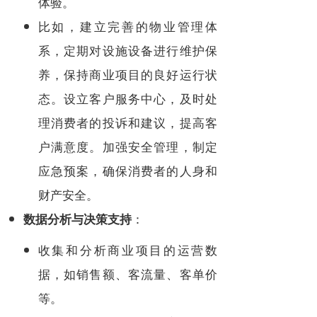
体验。
比如，建立完善的物业管理体
系，定期对设施设备进行维护保
养，保持商业项目的良好运行状
态。设立客户服务中心，及时处
理消费者的投诉和建议，提高客
户满意度。加强安全管理，制定
应急预案，确保消费者的人身和
财产安全。
：
数据分析与决策支持
收集和分析商业项目的运营数
据，如销售额、客流量、客单价
等。