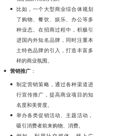
比如，一个大型商业综合体规划
了购物、餐饮、娱乐、办公等多
种业态。在招商过程中，积极引
进国内外知名品牌，同时注重本
土特色品牌的引入，打造丰富多
样的商业氛围。
：
营销推广
制定营销策略，通过各种渠道进
行宣传推广，提高商业项目的知
名度和美誉度。
举办各类促销活动、主题活动，
吸引消费者前来购物、消费。
例如，利用社交媒体、线上广