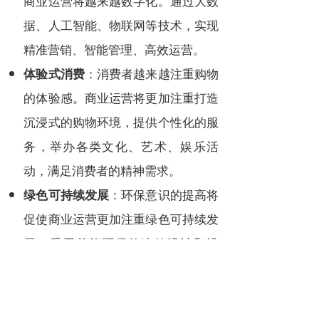
商业运营将越来越数字化。通过大数
据、人工智能、物联网等技术，实现
精准营销、智能管理、高效运营。
：消费者越来越注重购物
体验式消费
的体验感。商业运营将更加注重打造
沉浸式的购物环境，提供个性化的服
务，举办各类文化、艺术、娱乐活
动，满足消费者的精神需求。
：环保意识的提高将
绿色可持续发展
促使商业运营更加注重绿色可持续发
展。采用节能环保的建筑设计和设
备，推广绿色消费理念，减少对环境
的影响。
：商业运营将打破传统的业
跨界融合