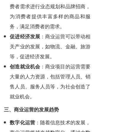
费者需求进行业态规划和品牌招商，
为消费者提供丰富多样的商品和服
务，满足消费者的需求。
：商业运营可以带动相
促进经济发展
关产业的发展，如物流、金融、旅游
等，促进经济发展。
：商业项目的运营需要
创造就业机会
大量的人力资源，包括管理人员、销
售人员、服务人员等，为社会创造了
就业机会。
三、商业运营的发展趋势
：随着信息技术的发展，
数字化运营