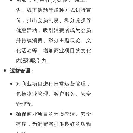
告、线下活动等多种方式进行宣
传，推出会员制度、积分兑换等
优惠活动，吸引消费者成为会员
并持续消费。举办主题展览、文
化活动等，增加商业项目的文化
内涵和吸引力。
：
运营管理
对商业项目进行日常运营管理，
包括物业管理、客户服务、安全
管理等。
确保商业项目的环境整洁、安全
有序，为消费者提供良好的购物