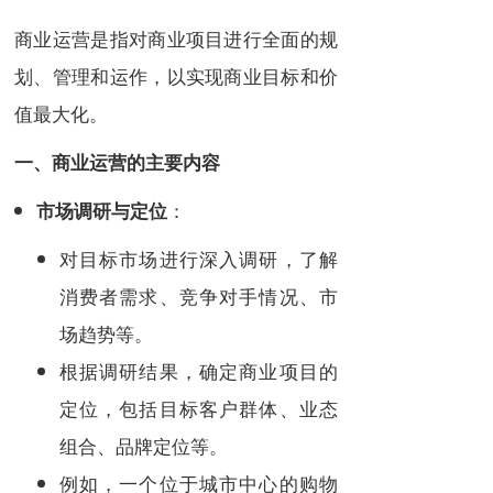
商业运营是指对商业项目进行全面的规
划、管理和运作，以实现商业目标和价
值最大化。
一、商业运营的主要内容
：
市场调研与定位
对目标市场进行深入调研，了解
消费者需求、竞争对手情况、市
场趋势等。
根据调研结果，确定商业项目的
定位，包括目标客户群体、业态
组合、品牌定位等。
例如，一个位于城市中心的购物