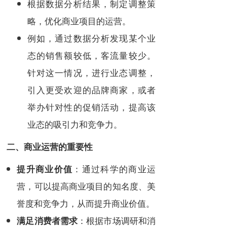
根据数据分析结果，制定调整策
略，优化商业项目的运营。
例如，通过数据分析发现某个业
态的销售额较低，客流量较少。
针对这一情况，进行业态调整，
引入更受欢迎的品牌商家，或者
举办针对性的促销活动，提高该
业态的吸引力和竞争力。
二、商业运营的重要性
：通过科学的商业运
提升商业价值
营，可以提高商业项目的知名度、美
誉度和竞争力，从而提升商业价值。
：根据市场调研和消
满足消费者需求