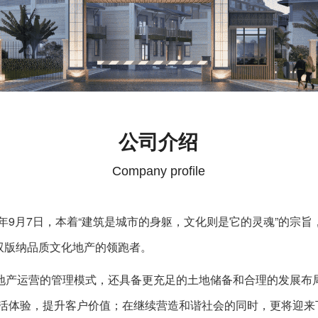
公司介绍
Company profile
9月7日，本着“建筑是城市的身躯，文化则是它的灵魂”的宗旨
双版纳品质文化地产的领跑者。
产运营的管理模式，还具备更充足的土地储备和合理的发展布局
活体验，提升客户价值；在继续营造和谐社会的同时，更将迎来