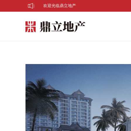
欢迎光临鼎立地产