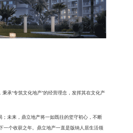
，秉承“专筑文化地产”的经营理念，发挥其在文化产
；未来，鼎立地产将一如既往的坚守初心，不断
下一个收获之年。鼎立地产一直是版纳人居生活领