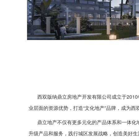
西双版纳鼎立房地产开发有限公司成立于2010年
业层面的资源优势，打造“文化地产”品牌，成为西
鼎立地产不仅有更多元化的产品体系和一体化地
升级产品和服务，践行城区发展战略，创造美好生