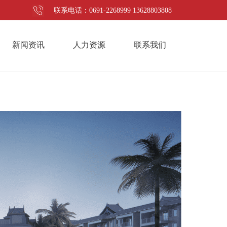
联系电话：0691-2268999 13628803808
新闻资讯
人力资源
联系我们