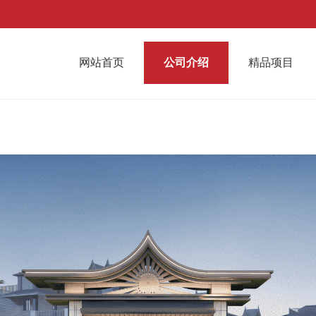
网站首页
公司介绍
精品项目